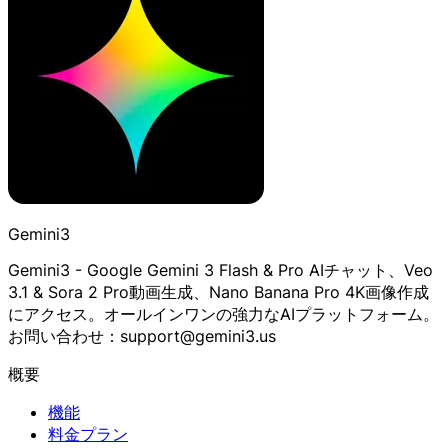
Gemini3
Gemini3 - Google Gemini 3 Flash & Pro AIチャット、Veo
3.1 & Sora 2 Pro動画生成、Nano Banana Pro 4K画像作成
にアクセス。オールインワンの強力なAIプラットフォーム。
お問い合わせ：support@gemini3.us
概要
機能
料金プラン