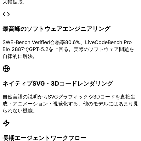
大幅拡張。
最高峰のソフトウェアエンジニアリング
SWE-Bench Verified合格率80.6%、LiveCodeBench Pro
Elo 2887でGPT-5.2を上回る。実際のソフトウェア問題を
自律的に解決。
ネイティブSVG・3Dコードレンダリング
自然言語の説明からSVGグラフィックや3Dコードを直接生
成・アニメーション・視覚化する、他のモデルにはあまり見
られない機能。
長期エージェントワークフロー