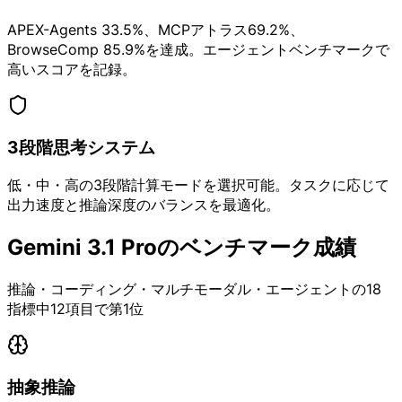
APEX-Agents 33.5%、MCPアトラス69.2%、
BrowseComp 85.9%を達成。エージェントベンチマークで
高いスコアを記録。
3段階思考システム
低・中・高の3段階計算モードを選択可能。タスクに応じて
出力速度と推論深度のバランスを最適化。
Gemini 3.1 Proのベンチマーク成績
推論・コーディング・マルチモーダル・エージェントの18
指標中12項目で第1位
抽象推論