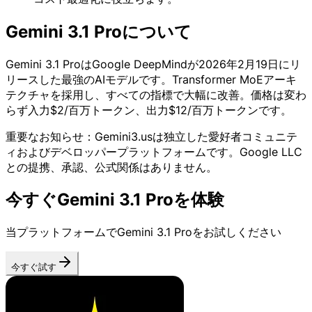
Gemini 3.1 Proについて
Gemini 3.1 ProはGoogle DeepMindが2026年2月19日にリ
リースした最強のAIモデルです。Transformer MoEアーキ
テクチャを採用し、すべての指標で大幅に改善。価格は変わ
らず入力$2/百万トークン、出力$12/百万トークンです。
重要なお知らせ：Gemini3.usは独立した愛好者コミュニテ
ィおよびデベロッパープラットフォームです。Google LLC
との提携、承認、公式関係はありません。
今すぐGemini 3.1 Proを体験
当プラットフォームでGemini 3.1 Proをお試しください
今すぐ試す