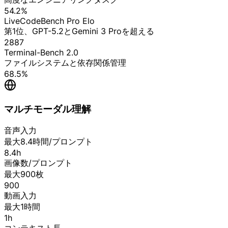
54.2%
LiveCodeBench Pro Elo
第1位、GPT-5.2とGemini 3 Proを超える
2887
Terminal-Bench 2.0
ファイルシステムと依存関係管理
68.5%
マルチモーダル理解
音声入力
最大8.4時間/プロンプト
8.4h
画像数/プロンプト
最大900枚
900
動画入力
最大1時間
1h