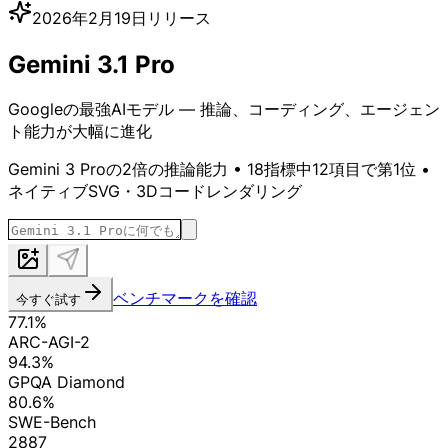
2026年2月19日リリース
Gemini 3.1 Pro
Googleの最強AIモデル — 推論、コーディング、エージェン
ト能力が大幅に進化
Gemini 3 Proの2倍の推論能力 • 18指標中12項目で第1位 •
ネイティブSVG・3Dコードレンダリング
ベンチマークを確認
今すぐ試す
77.1%
ARC-AGI-2
94.3%
GPQA Diamond
80.6%
SWE-Bench
2887