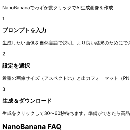
NanoBananaでわずか数クリックでAI生成画像を作成
1
プロンプトを入力
生成したい画像を自然言語で説明。より良い結果のためにで
2
設定を選択
希望の画像サイズ（アスペクト比）と出力フォーマット（PNG
3
生成＆ダウンロード
生成をクリックして30〜60秒待ちます。準備ができたら高
NanoBanana FAQ