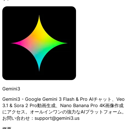
Gemini3
Gemini3 - Google Gemini 3 Flash & Pro AIチャット、Veo
3.1 & Sora 2 Pro動画生成、Nano Banana Pro 4K画像作成
にアクセス。オールインワンの強力なAIプラットフォーム。
お問い合わせ：support@gemini3.us