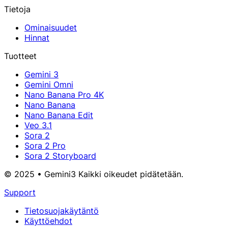
Tietoja
Ominaisuudet
Hinnat
Tuotteet
Gemini 3
Gemini Omni
Nano Banana Pro 4K
Nano Banana
Nano Banana Edit
Veo 3.1
Sora 2
Sora 2 Pro
Sora 2 Storyboard
© 2025 • Gemini3 Kaikki oikeudet pidätetään.
Support
Tietosuojakäytäntö
Käyttöehdot