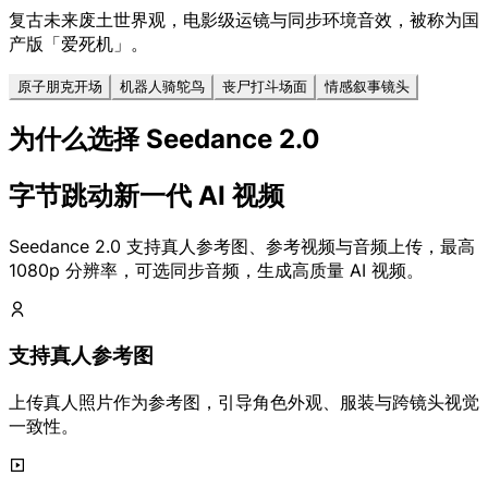
复古未来废土世界观，电影级运镜与同步环境音效，被称为国
产版「爱死机」。
原子朋克开场
机器人骑鸵鸟
丧尸打斗场面
情感叙事镜头
为什么选择 Seedance 2.0
字节跳动新一代 AI 视频
Seedance 2.0 支持真人参考图、参考视频与音频上传，最高
1080p 分辨率，可选同步音频，生成高质量 AI 视频。
支持真人参考图
上传真人照片作为参考图，引导角色外观、服装与跨镜头视觉
一致性。