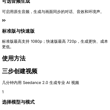
可选音频生成
可启用原生音频，生成与画面同步的对话、音效和环境声。
标准版与快速版
标准版最高支持 1080p；快速版最高 720p，生成更快、成本
更低。
使用方法
三步创建视频
几分钟内用 Seedance 2.0 生成专业 AI 视频
1
选择模型与模式