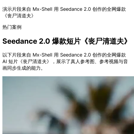
演示片段来自 Mx-Shell 用 Seedance 2.0 创作的全网爆款
《丧尸清道夫》
热门案例
Seedance 2.0 爆款短片《丧尸清道夫》
以下片段来自 Mx-Shell 用 Seedance 2.0 创作的全网爆款
AI 短片《丧尸清道夫》，展示了真人参考图、参考视频与音
画同步生成的能力。