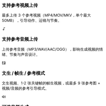
支持参考视频上传
最多上传 3 个参考视频（MP4/MOV/MKV，单个最大
50MB），引导动作、运镜与节奏。
支持参考音频上传
上传参考音频（MP3/WAV/AAC/OGG），影响生成视频的情
绪、节奏与声音设计。
文生 / 帧生 / 参考模式
文生视频、1-2 张关键帧的帧生视频，或最多 9 张参考图 +
视频/音频的参考引导模式。