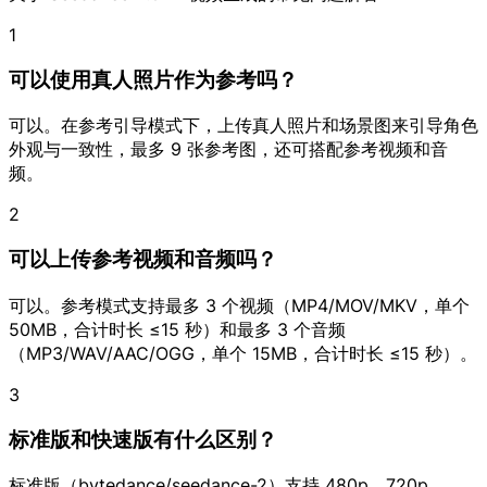
1
可以使用真人照片作为参考吗？
可以。在参考引导模式下，上传真人照片和场景图来引导角色
外观与一致性，最多 9 张参考图，还可搭配参考视频和音
频。
2
可以上传参考视频和音频吗？
可以。参考模式支持最多 3 个视频（MP4/MOV/MKV，单个
50MB，合计时长 ≤15 秒）和最多 3 个音频
（MP3/WAV/AAC/OGG，单个 15MB，合计时长 ≤15 秒）。
3
标准版和快速版有什么区别？
标准版（bytedance/seedance-2）支持 480p、720p、