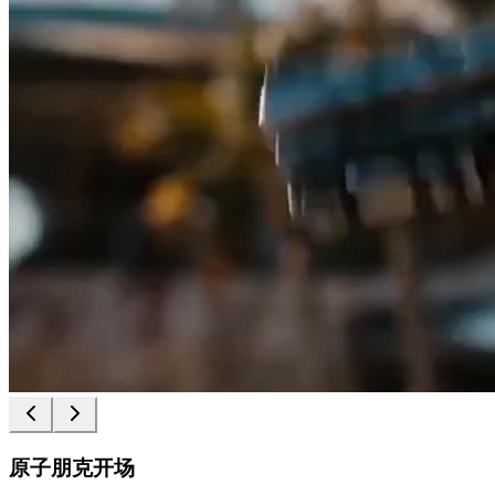
原子朋克开场