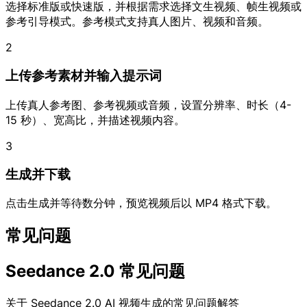
选择标准版或快速版，并根据需求选择文生视频、帧生视频或
参考引导模式。参考模式支持真人图片、视频和音频。
2
上传参考素材并输入提示词
上传真人参考图、参考视频或音频，设置分辨率、时长（4-
15 秒）、宽高比，并描述视频内容。
3
生成并下载
点击生成并等待数分钟，预览视频后以 MP4 格式下载。
常见问题
Seedance 2.0 常见问题
关于 Seedance 2.0 AI 视频生成的常见问题解答