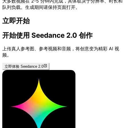
大多数视频在 2-5 分钟内完成，具体取决于分辨率、时长和
队列负载。生成期间请保持页面打开。
立即开始
开始使用 Seedance 2.0 创作
上传真人参考图、参考视频和音频，将创意变为精彩 AI 视
频。
立即体验 Seedance 2.0