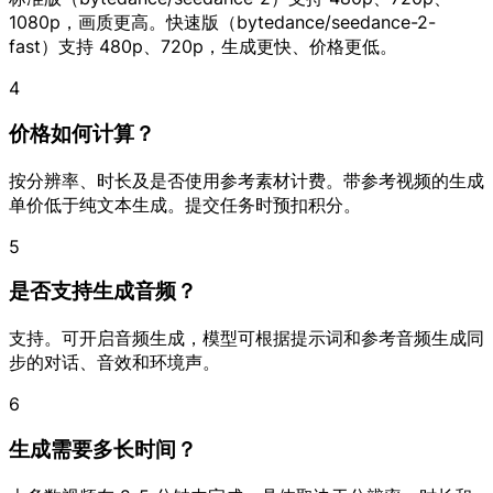
1080p，画质更高。快速版（bytedance/seedance-2-
fast）支持 480p、720p，生成更快、价格更低。
4
价格如何计算？
按分辨率、时长及是否使用参考素材计费。带参考视频的生成
单价低于纯文本生成。提交任务时预扣积分。
5
是否支持生成音频？
支持。可开启音频生成，模型可根据提示词和参考音频生成同
步的对话、音效和环境声。
6
生成需要多长时间？