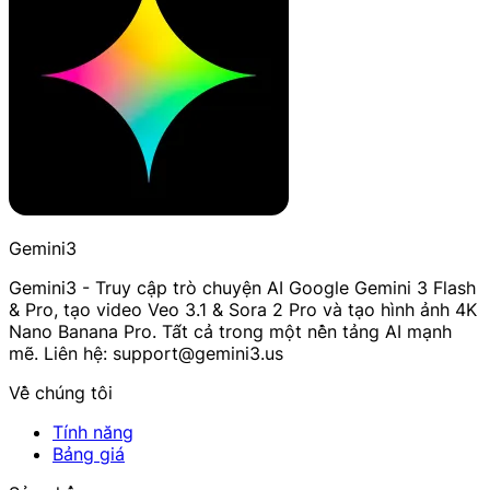
Gemini3
Gemini3 - Truy cập trò chuyện AI Google Gemini 3 Flash
& Pro, tạo video Veo 3.1 & Sora 2 Pro và tạo hình ảnh 4K
Nano Banana Pro. Tất cả trong một nền tảng AI mạnh
mẽ. Liên hệ: support@gemini3.us
Về chúng tôi
Tính năng
Bảng giá