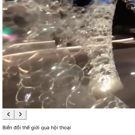
Biến đổi thế giới qua hội thoại