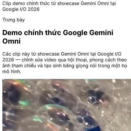
Clip demo chính thức từ showcase Gemini Omni tại
Google I/O 2026
Trưng bày
Demo chính thức Google Gemini
Omni
Các clip này từ showcase Gemini Omni tại Google I/O
2026 — chỉnh sửa video qua hội thoại, phong cách theo
ảnh tham chiếu và tạo sinh bằng giọng nói trong một họ
mô hình.