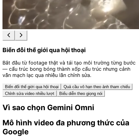
Biến đổi thế giới qua hội thoại
Bắt đầu từ footage thật và tái tạo môi trường từng bước
— cấu trúc bong bóng thành xốp cấu trúc nhưng cảnh
vẫn mạch lạc qua nhiều lần chỉnh sửa.
Biến đổi thế giới qua hội thoại
Quả cầu vô hạn theo ảnh tham chiếu
Chỉnh sửa video nhiều lượt
Biểu diễn theo giọng nói
Vì sao chọn Gemini Omni
Mô hình video đa phương thức của
Google