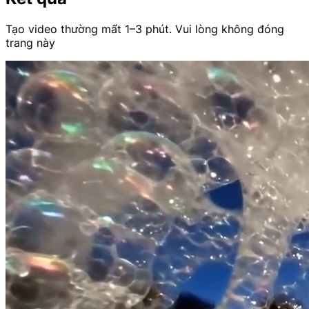
Tạo video thường mất 1–3 phút.
Vui lòng không đóng
trang này