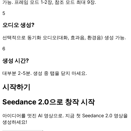
가능. 프레임 모드 1-2장, 참조 모드 최대 9장.
5
오디오 생성?
선택적으로 동기화 오디오(대화, 효과음, 환경음) 생성 가능.
6
생성 시간?
대부분 2-5분. 생성 중 탭을 닫지 마세요.
시작하기
Seedance 2.0으로 창작 시작
아이디어를 멋진 AI 영상으로. 지금 첫 Seedance 2.0 영상을
생성하세요!