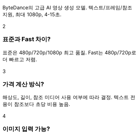
ByteDance의 고급 AI 영상 생성 모델. 텍스트/프레임/참조
지원, 최대 1080p, 4-15초.
2
표준과 Fast 차이?
표준은 480p/720p/1080p 최고 품질. Fast는 480p/720p로
더 빠르고 저렴.
3
가격 계산 방식?
해상도, 길이, 참조 미디어 사용 여부에 따라 결정. 텍스트 전
용이 참조보다 초당 비용 높음.
4
이미지 입력 가능?