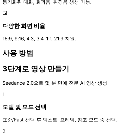
동기화된 대화, 효과음, 환경음 생성 가능.
다양한 화면 비율
16:9, 9:16, 4:3, 3:4, 1:1, 21:9 지원.
사용 방법
3단계로 영상 만들기
Seedance 2.0으로 몇 분 만에 전문 AI 영상 생성
1
모델 및 모드 선택
표준/Fast 선택 후 텍스트, 프레임, 참조 모드 중 선택.
2