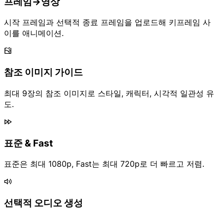
프레임→영상
시작 프레임과 선택적 종료 프레임을 업로드해 키프레임 사
이를 애니메이션.
참조 이미지 가이드
최대 9장의 참조 이미지로 스타일, 캐릭터, 시각적 일관성 유
도.
표준 & Fast
표준은 최대 1080p, Fast는 최대 720p로 더 빠르고 저렴.
선택적 오디오 생성