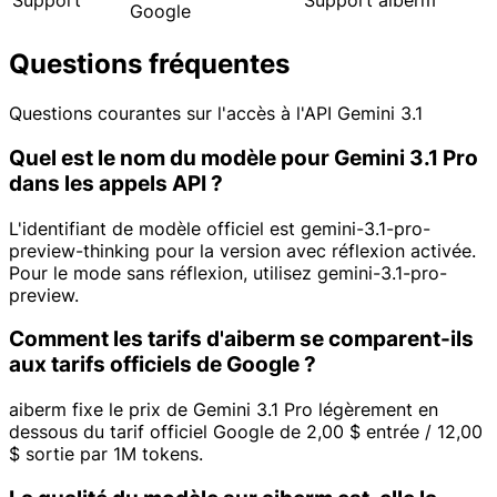
Support
Support aiberm
Google
Questions fréquentes
Questions courantes sur l'accès à l'API Gemini 3.1
Quel est le nom du modèle pour Gemini 3.1 Pro
dans les appels API ?
L'identifiant de modèle officiel est gemini-3.1-pro-
preview-thinking pour la version avec réflexion activée.
Pour le mode sans réflexion, utilisez gemini-3.1-pro-
preview.
Comment les tarifs d'aiberm se comparent-ils
aux tarifs officiels de Google ?
aiberm fixe le prix de Gemini 3.1 Pro légèrement en
dessous du tarif officiel Google de 2,00 $ entrée / 12,00
$ sortie par 1M tokens.