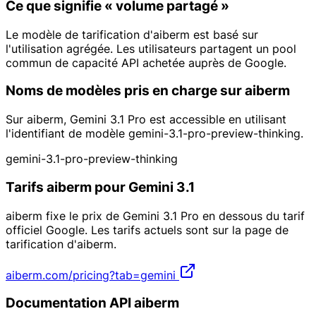
Ce que signifie « volume partagé »
Le modèle de tarification d'aiberm est basé sur
l'utilisation agrégée. Les utilisateurs partagent un pool
commun de capacité API achetée auprès de Google.
Noms de modèles pris en charge sur aiberm
Sur aiberm, Gemini 3.1 Pro est accessible en utilisant
l'identifiant de modèle gemini-3.1-pro-preview-thinking.
gemini-3.1-pro-preview-thinking
Tarifs aiberm pour Gemini 3.1
aiberm fixe le prix de Gemini 3.1 Pro en dessous du tarif
officiel Google. Les tarifs actuels sont sur la page de
tarification d'aiberm.
aiberm.com/pricing?tab=gemini
Documentation API aiberm