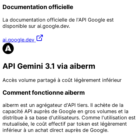
Documentation officielle
La documentation officielle de l'API Google est
disponible sur ai.google.dev.
ai.google.dev
API Gemini 3.1 via aiberm
Accès volume partagé à coût légèrement inférieur
Comment fonctionne aiberm
aiberm est un agrégateur d'API tiers. Il achète de la
capacité API auprès de Google en gros volumes et la
distribue à sa base d'utilisateurs. Comme l'utilisation est
mutualisée, le coût effectif par token est légèrement
inférieur à un achat direct auprès de Google.