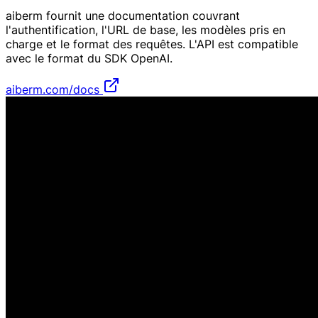
aiberm fournit une documentation couvrant
l'authentification, l'URL de base, les modèles pris en
charge et le format des requêtes. L'API est compatible
avec le format du SDK OpenAI.
aiberm.com/docs