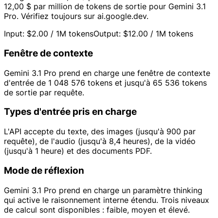
12,00 $ par million de tokens de sortie pour Gemini 3.1
Pro. Vérifiez toujours sur ai.google.dev.
Input: $2.00 / 1M tokens
Output: $12.00 / 1M tokens
Fenêtre de contexte
Gemini 3.1 Pro prend en charge une fenêtre de contexte
d'entrée de 1 048 576 tokens et jusqu'à 65 536 tokens
de sortie par requête.
Types d'entrée pris en charge
L'API accepte du texte, des images (jusqu'à 900 par
requête), de l'audio (jusqu'à 8,4 heures), de la vidéo
(jusqu'à 1 heure) et des documents PDF.
Mode de réflexion
Gemini 3.1 Pro prend en charge un paramètre thinking
qui active le raisonnement interne étendu. Trois niveaux
de calcul sont disponibles : faible, moyen et élevé.