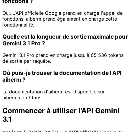
fonctions ?
Oui. L'API officielle Google prend en charge l'appel de
fonctions. aiberm prend également en charge cette
fonctionnalité.
Quelle est la longueur de sortie maximale pour
Gemini 3.1 Pro ?
Gemini 3.1 Pro prend en charge jusqu'à 65 536 tokens
de sortie par requête.
Où puis-je trouver la documentation de l'API
aiberm ?
La documentation d'aiberm est disponible sur
aiberm.com/docs.
Commencer à utiliser l'API Gemini
3.1