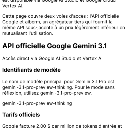
Vertex AI.
Cette page couvre deux voies d'accès : l'API officielle
Google et aiberm, un agrégateur tiers qui fournit la
même API sous-jacente à un prix légèrement inférieur en
mutualisant l'utilisation.
API officielle Google Gemini 3.1
Accès direct via Google AI Studio et Vertex AI
Identifiants de modèle
Le nom de modèle principal pour Gemini 3.1 Pro est
gemini-3.1-pro-preview-thinking. Pour le mode sans
réflexion, utilisez gemini-3.1-pro-preview.
gemini-3.1-pro-preview-thinking
Tarifs officiels
Google facture 2,00 $ par million de tokens d'entrée et