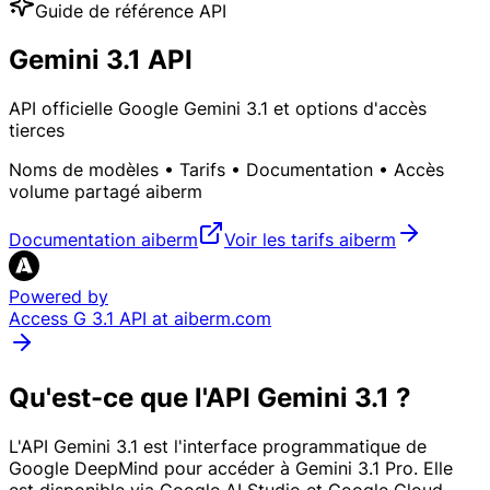
Guide de référence API
Gemini 3.1 API
API officielle Google Gemini 3.1 et options d'accès
tierces
Noms de modèles • Tarifs • Documentation • Accès
volume partagé aiberm
Documentation aiberm
Voir les tarifs aiberm
Powered by
Access G 3.1 API at aiberm.com
Qu'est-ce que l'API Gemini 3.1 ?
L'API Gemini 3.1 est l'interface programmatique de
Google DeepMind pour accéder à Gemini 3.1 Pro. Elle
est disponible via Google AI Studio et Google Cloud