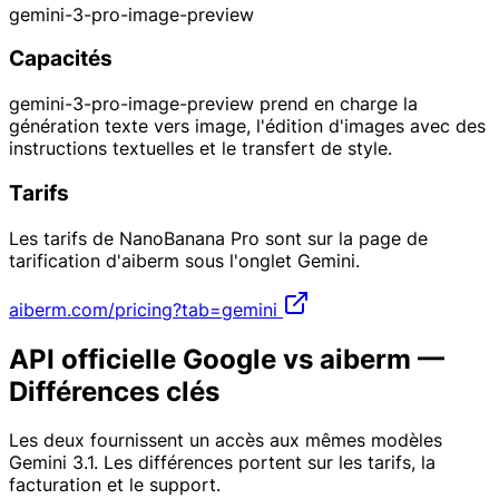
gemini-3-pro-image-preview
Capacités
gemini-3-pro-image-preview prend en charge la
génération texte vers image, l'édition d'images avec des
instructions textuelles et le transfert de style.
Tarifs
Les tarifs de NanoBanana Pro sont sur la page de
tarification d'aiberm sous l'onglet Gemini.
aiberm.com/pricing?tab=gemini
API officielle Google vs aiberm —
Différences clés
Les deux fournissent un accès aux mêmes modèles
Gemini 3.1. Les différences portent sur les tarifs, la
facturation et le support.