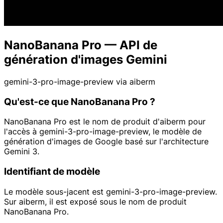
NanoBanana Pro — API de
génération d'images Gemini
gemini-3-pro-image-preview via aiberm
Qu'est-ce que NanoBanana Pro ?
NanoBanana Pro est le nom de produit d'aiberm pour
l'accès à gemini-3-pro-image-preview, le modèle de
génération d'images de Google basé sur l'architecture
Gemini 3.
Identifiant de modèle
Le modèle sous-jacent est gemini-3-pro-image-preview.
Sur aiberm, il est exposé sous le nom de produit
NanoBanana Pro.