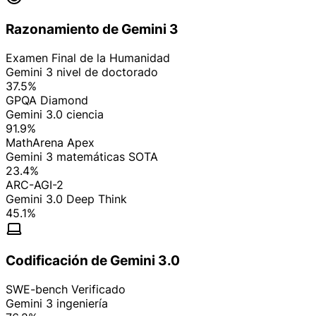
Razonamiento de Gemini 3
Examen Final de la Humanidad
Gemini 3 nivel de doctorado
37.5%
GPQA Diamond
Gemini 3.0 ciencia
91.9%
MathArena Apex
Gemini 3 matemáticas SOTA
23.4%
ARC-AGI-2
Gemini 3.0 Deep Think
45.1%
Codificación de Gemini 3.0
SWE-bench Verificado
Gemini 3 ingeniería