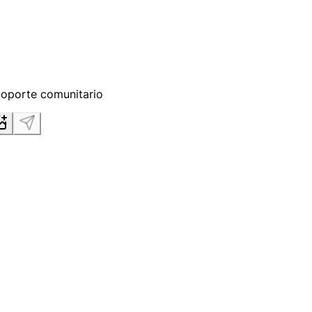
Soporte comunitario