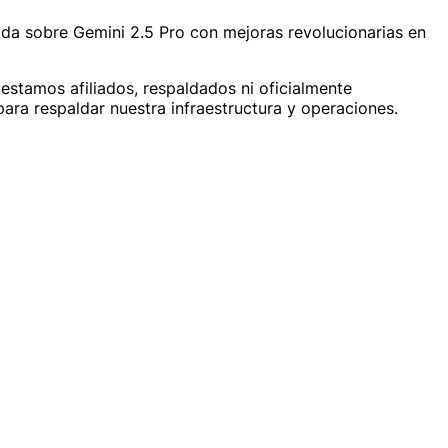
a sobre Gemini 2.5 Pro con mejoras revolucionarias en
estamos afiliados, respaldados ni oficialmente
ra respaldar nuestra infraestructura y operaciones.