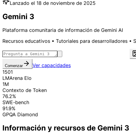
Lanzado el 18 de noviembre de 2025
Gemini 3
Plataforma comunitaria de información de Gemini AI
Recursos educativos • Tutoriales para desarrolladores • 
Ver capacidades
Comenzar
1501
LMArena Elo
1M
Contexto de Token
76.2%
SWE-bench
91.9%
GPQA Diamond
Información y recursos de Gemini 3