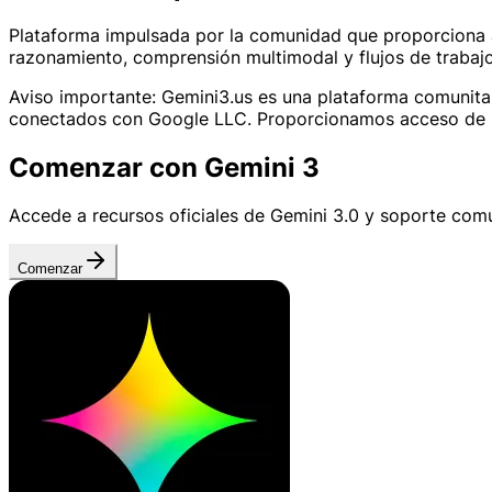
Plataforma impulsada por la comunidad que proporciona 
razonamiento, comprensión multimodal y flujos de trabaj
Aviso importante: Gemini3.us es una plataforma comunitar
conectados con Google LLC. Proporcionamos acceso de pag
Comenzar con Gemini 3
Accede a recursos oficiales de Gemini 3.0 y soporte comu
Comenzar