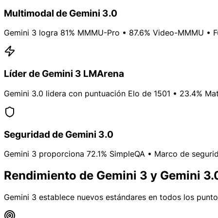
Multimodal de Gemini 3.0
Gemini 3 logra 81% MMMU-Pro • 87.6% Video-MMMU • Fu
Líder de Gemini 3 LMArena
Gemini 3.0 lidera con puntuación Elo de 1501 • 23.4% Ma
Seguridad de Gemini 3.0
Gemini 3 proporciona 72.1% SimpleQA • Marco de seguridad
Rendimiento de Gemini 3 y Gemini 3.
Gemini 3 establece nuevos estándares en todos los puntos