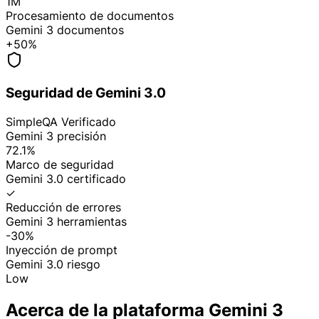
1M
Procesamiento de documentos
Gemini 3 documentos
+50%
Seguridad de Gemini 3.0
SimpleQA Verificado
Gemini 3 precisión
72.1%
Marco de seguridad
Gemini 3.0 certificado
✓
Reducción de errores
Gemini 3 herramientas
-30%
Inyección de prompt
Gemini 3.0 riesgo
Low
Acerca de la plataforma Gemini 3