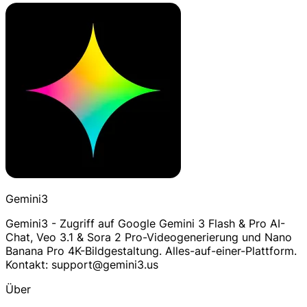
Gemini3
Gemini3 - Zugriff auf Google Gemini 3 Flash & Pro AI-
Chat, Veo 3.1 & Sora 2 Pro-Videogenerierung und Nano
Banana Pro 4K-Bildgestaltung. Alles-auf-einer-Plattform.
Kontakt: support@gemini3.us
Über