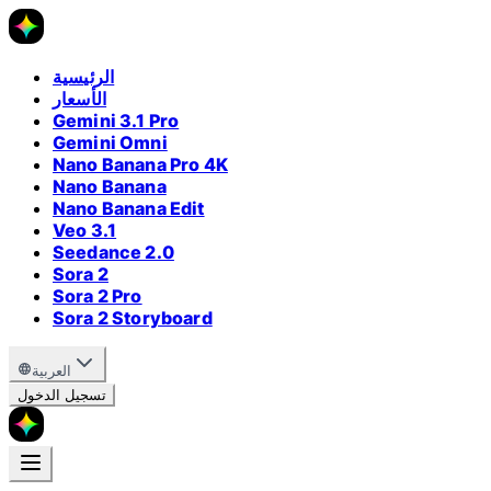
الرئيسية
الأسعار
Gemini 3.1 Pro
Gemini Omni
Nano Banana Pro 4K
Nano Banana
Nano Banana Edit
Veo 3.1
Seedance 2.0
Sora 2
Sora 2 Pro
Sora 2 Storyboard
العربية
تسجيل الدخول