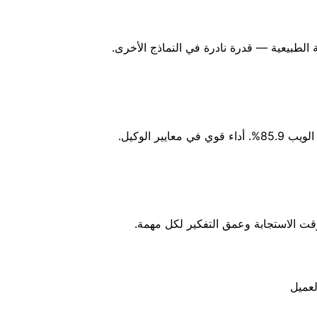
قت الاستجابة وعمق التفكير لكل مهمة.