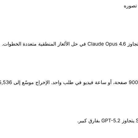
 تصوره