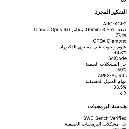
التفكير المجرد
ARC-AGI-2
ضعف Gemini 3 Pro، يتجاوز Claude Opus 4.6
77.1%
GPQA Diamond
علوم وبحوث على مستوى الدكتوراه
94.3%
SciCode
حل المشكلات العلمية
59%
APEX-Agents
مهام العميل المستقلة
33.5%
هندسة البرمجيات
SWE-Bench Verified
حل مشكلات البرمجيات الحقيقية