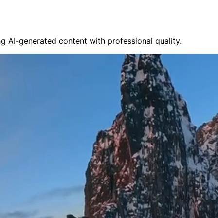
 AI-generated content with professional quality.