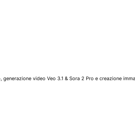
o, generazione video Veo 3.1 & Sora 2 Pro e creazione imm