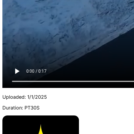
Uploaded:
1/1/2025
Duration:
PT30S