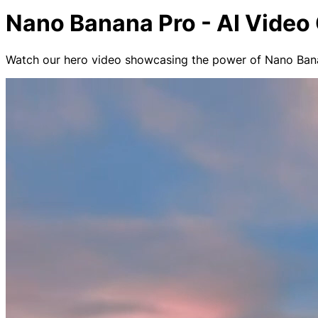
Nano Banana Pro - AI Video
Watch our hero video showcasing the power of Nano Banan