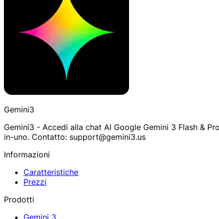
Gemini3
Gemini3 - Accedi alla chat AI Google Gemini 3 Flash & Pr
in-uno. Contatto: support@gemini3.us
Informazioni
Caratteristiche
Prezzi
Prodotti
Gemini 3