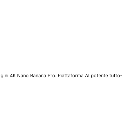
agini 4K Nano Banana Pro. Piattaforma AI potente tutto-